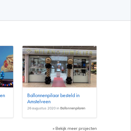
nen
Ballonnenpilaar besteld in
Amstelveen
26 augustus 2020 in
Ballonnenpilaren
» Bekijk meer projecten